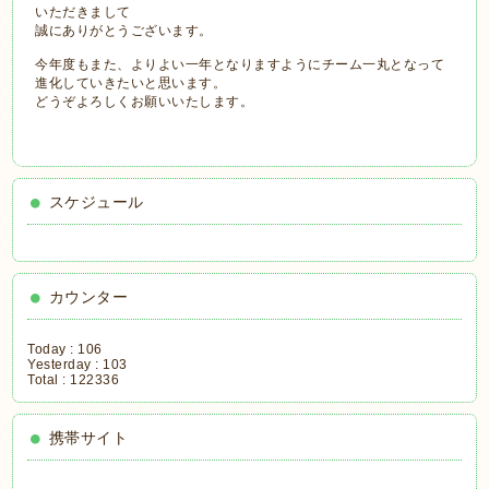
いただきまして
誠にありがとうございます。
今年度もまた、よりよい一年となりますようにチーム一丸となって
進化していきたいと思います。
どうぞよろしくお願いいたします。
スケジュール
カウンター
Today :
106
Yesterday :
103
Total :
122336
携帯サイト